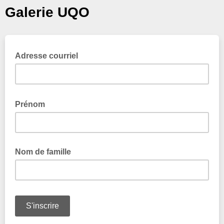
Galerie UQO
Adresse courriel
Prénom
Nom de famille